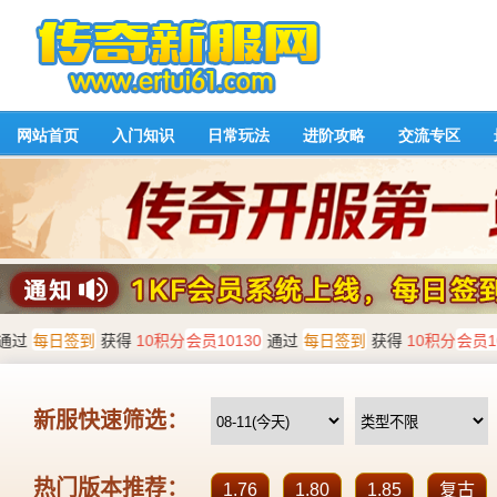
网站首页
入门知识
日常玩法
进阶攻略
交流专区