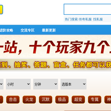
热门搜索:传奇私服 找私服
进阶攻略
交流专区
最新更新