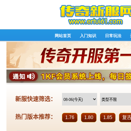
网站首页
入门知识
日常玩法