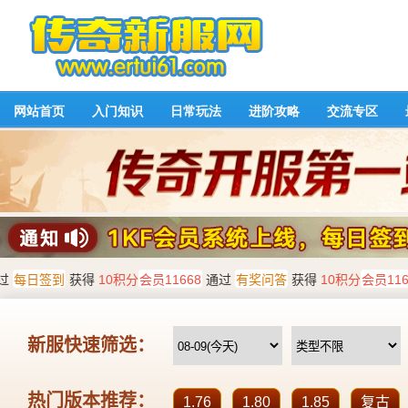
网站首页
入门知识
日常玩法
进阶攻略
交流专区