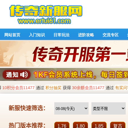
网站首页
入门知识
日常玩法
进阶攻略
交流专区