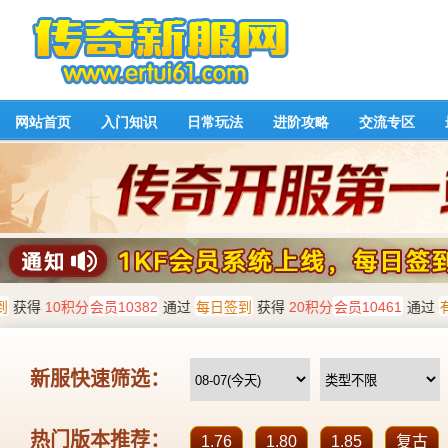
网站首页
入门知识
日常玩法
进阶攻略
交流专区