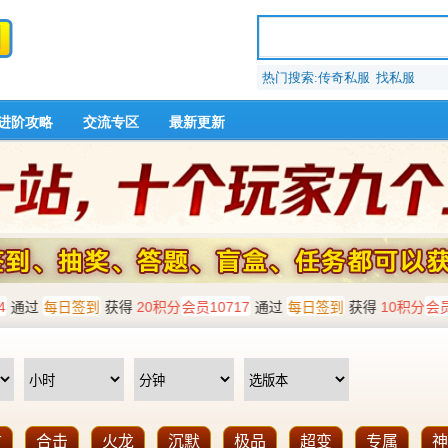
热门搜索:传奇私服 找私服
进阶攻略
交流专区
最新更新