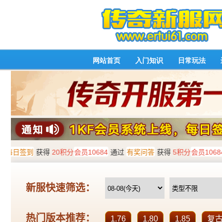
网站首页
入门知识
日常玩法