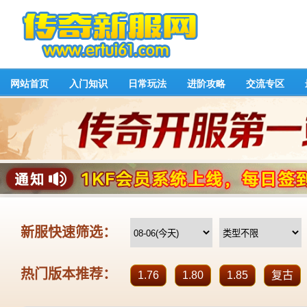
网站首页
入门知识
日常玩法
进阶攻略
交流专区