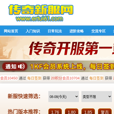
网站首页
入门知识
日常玩法
进阶攻略
交流专区