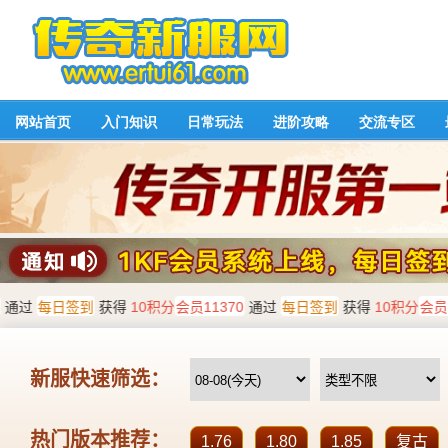
网站首页
入门知识
日常玩法
进阶攻略
交流专区