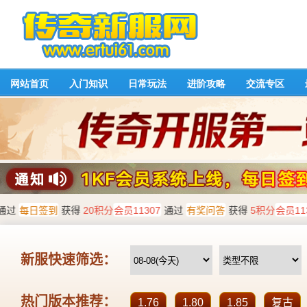
网站首页
入门知识
日常玩法
进阶攻略
交流专区