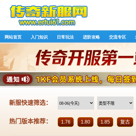
网站首页
入门知识
日常玩法
进阶攻略
交流专区