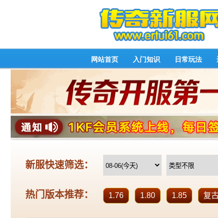
网站首页
入门知识
日常玩法