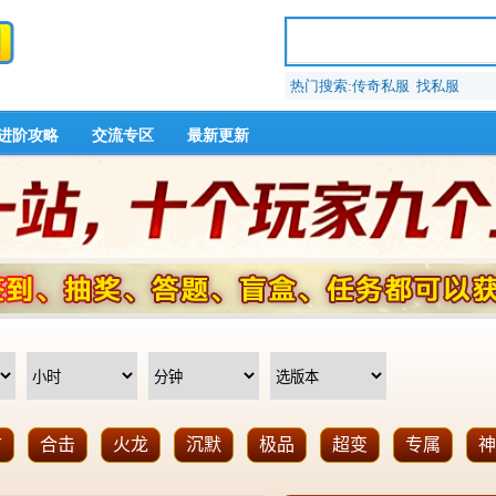
热门搜索:传奇私服 找私服
进阶攻略
交流专区
最新更新