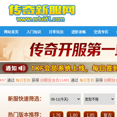
网站首页
入门知识
日常玩法
进阶攻略
交流专区