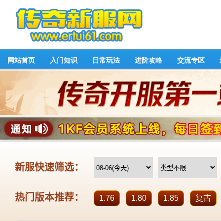
网站首页
入门知识
日常玩法
进阶攻略
交流专区