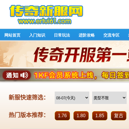
网站首页
入门知识
日常玩法
进阶攻略
交流专区