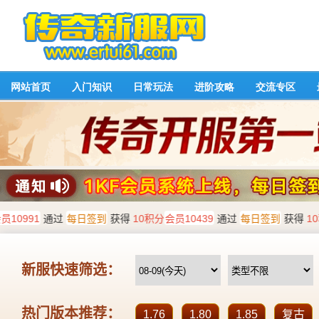
网站首页
入门知识
日常玩法
进阶攻略
交流专区