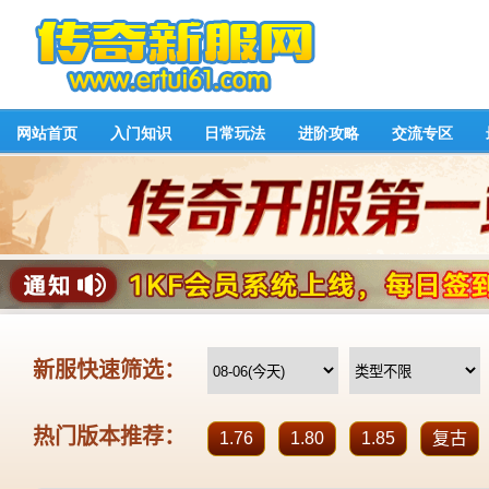
网站首页
入门知识
日常玩法
进阶攻略
交流专区