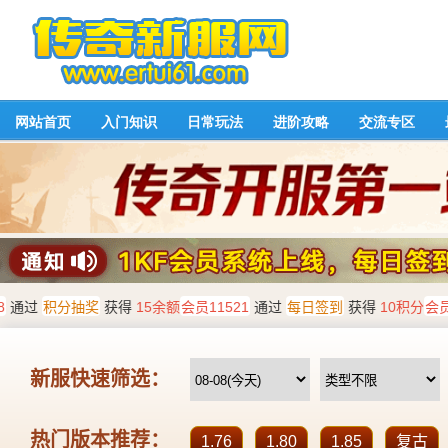
网站首页
入门知识
日常玩法
进阶攻略
交流专区