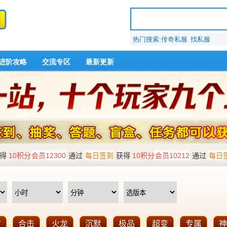
热门搜索:传奇私服 找私服
进阶攻略
交流专区
最新更新