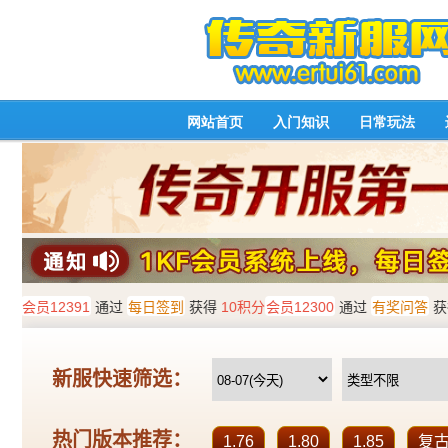
网站首页
入门知识
日常玩法