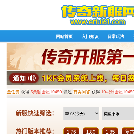
网站首页
入门知识
日常玩法