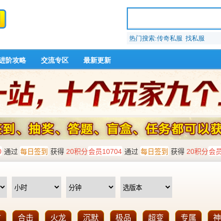
热门搜索:传奇私服 找私服
进阶攻略
交流专区
最新更新