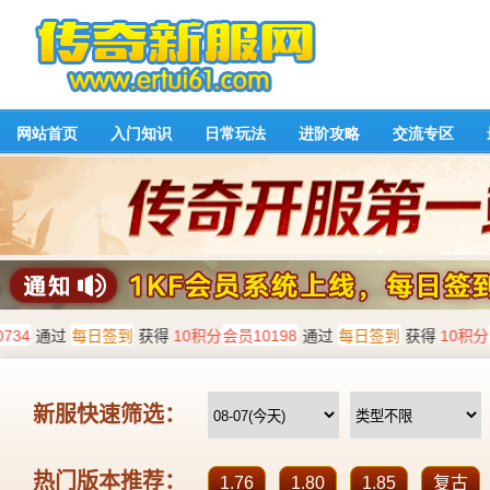
网站首页
入门知识
日常玩法
进阶攻略
交流专区