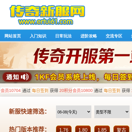
网站首页
入门知识
日常玩法
进阶攻略
交流专区